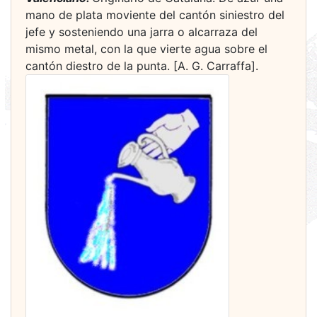
mano de plata moviente del cantón siniestro del
jefe y sosteniendo una jarra o alcarraza del
mismo metal, con la que vierte agua sobre el
cantón diestro de la punta. [A. G. Carraffa].