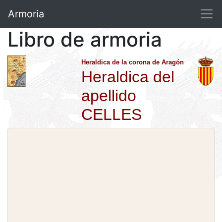
Armoria
Libro de armoria
Heraldica de la corona de Aragón
Heraldica del
apellido
CELLES