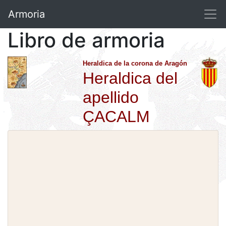
Armoria
Libro de armoria
Heraldica de la corona de Aragón
Heraldica del
apellido
ÇACALM