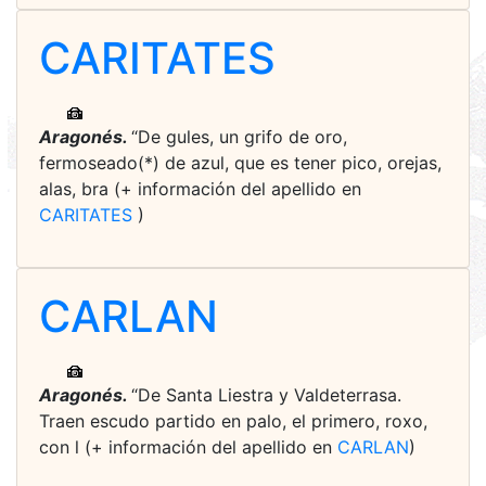
CARITATES
Aragonés.
“De gules, un grifo de oro,
fermoseado(*) de azul, que es tener pico, orejas,
alas, bra (+ información del apellido en
CARITATES
)
CARLAN
Aragonés.
“De Santa Liestra y Valdeterrasa.
Traen escudo partido en palo, el primero, roxo,
con l (+ información del apellido en
CARLAN
)