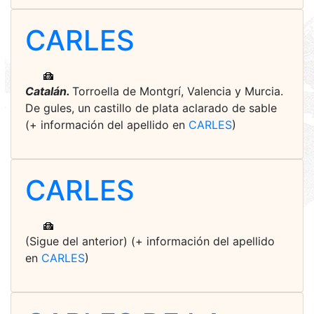
CARLES
Catalán.
Torroella de Montgrí, Valencia y Murcia.
De gules, un castillo de plata aclarado de sable
(+ información del apellido en
CARLES
)
CARLES
(Sigue del anterior) (+ información del apellido
en
CARLES
)