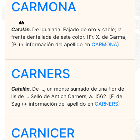
CARMONA
Catalán.
De Igualada. Fajado de oro y sable; la
frente dentellada de este color. [Fr. X. de Garma]
[P. (+ información del apellido en
CARMONA
)
CARNERS
Catalán.
De ..., un monte sumado de una flor de
lis de ... Sello de Antich Carners, a. 1562. [F. de
Sag (+ información del apellido en
CARNERS
)
CARNICER