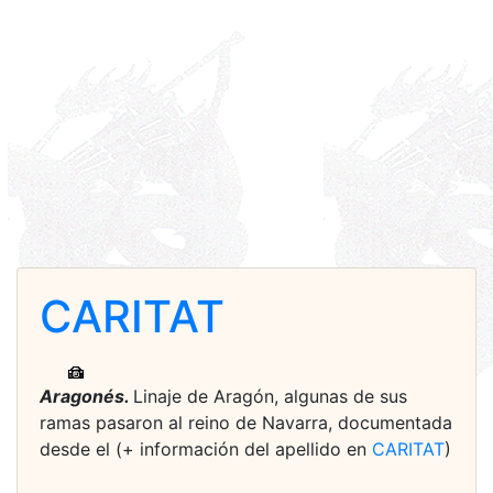
CARITAT
Aragonés.
Linaje de Aragón, algunas de sus
ramas pasaron al reino de Navarra, documentada
desde el (+ información del apellido en
CARITAT
)