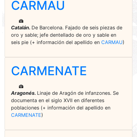
CARMAU
Catalán.
De Barcelona. Fajado de seis piezas de
oro y sable; jefe dentellado de oro y sable en
seis pie (+ información del apellido en
CARMAU
)
CARMENATE
Aragonés.
Linaje de Aragón de infanzones. Se
documenta en el siglo XVII en diferentes
poblaciones (+ información del apellido en
CARMENATE
)