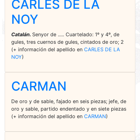
CARLES DE LA
NOY
Catalán.
Senyor de ..... Cuartelado: 1º y 4º, de
gules, tres cuernos de gules, cintados de oro; 2
(+ información del apellido en
CARLES DE LA
NOY
)
CARMAN
De oro y de sable, fajado en seis piezas; jefe, de
oro y sable, partido endentado y en siete piezas
(+ información del apellido en
CARMAN
)