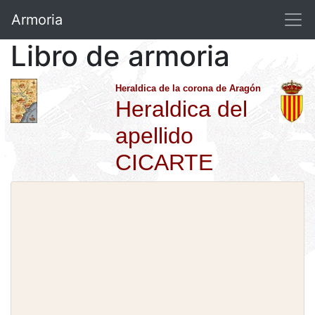
Armoria
Libro de armoria
Heraldica de la corona de Aragón
Heraldica del
apellido
CICARTE