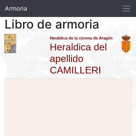
Armoria
Libro de armoria
Heraldica de la corona de Aragón
Heraldica del
apellido
CAMILLERI