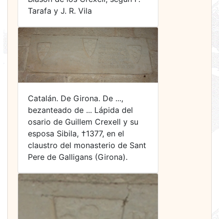
Tarafa y J. R. Vila
Catalán. De Girona. De ...,
bezanteado de ... Lápida del
osario de Guillem Crexell y su
esposa Sibila, †1377, en el
claustro del monasterio de Sant
Pere de Galligans (Girona).