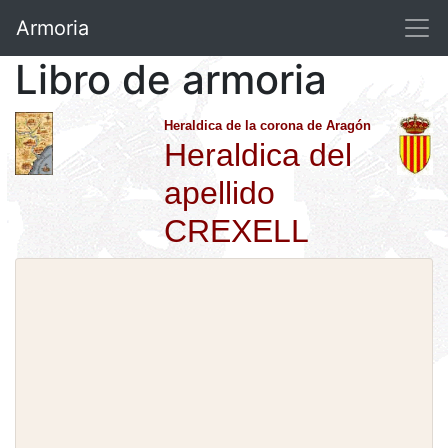
Armoria
Libro de armoria
Heraldica de la corona de Aragón
Heraldica del
apellido
CREXELL