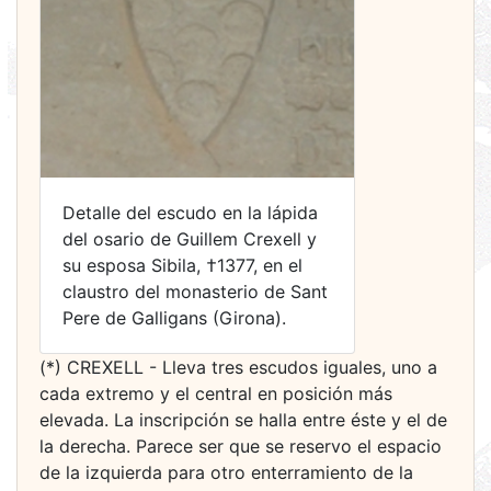
Detalle del escudo en la lápida
del osario de Guillem Crexell y
su esposa Sibila, †1377, en el
claustro del monasterio de Sant
Pere de Galligans (Girona).
(*) CREXELL - Lleva tres escudos iguales, uno a
cada extremo y el central en posición más
elevada. La inscripción se halla entre éste y el de
la derecha. Parece ser que se reservo el espacio
de la izquierda para otro enterramiento de la