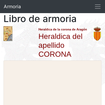
Armoria
Libro de armoria
Heraldica de la corona de Aragón
Heraldica del
apellido
CORONA