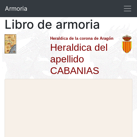
Armoria
Libro de armoria
Heraldica de la corona de Aragón
Heraldica del
apellido
CABANIAS