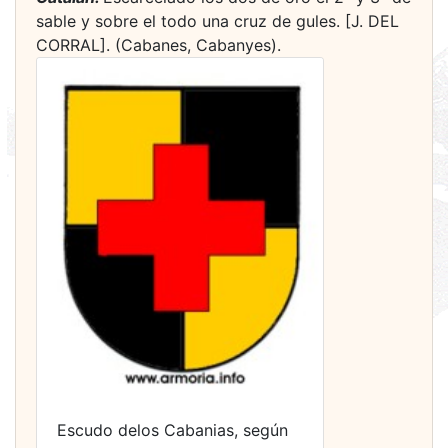
sable y sobre el todo una cruz de gules. [J. DEL
CORRAL]. (Cabanes, Cabanyes).
Escudo delos Cabanias, según