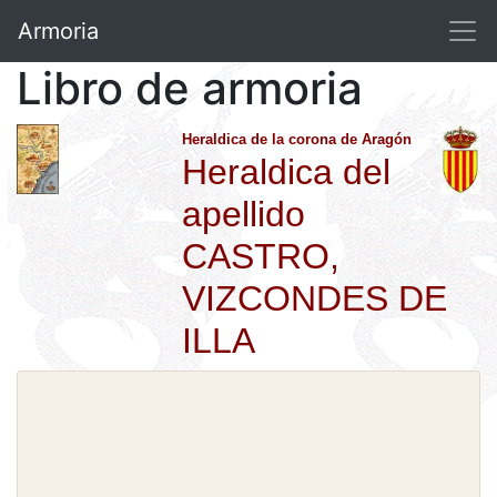
Armoria
Libro de armoria
Heraldica de la corona de Aragón
Heraldica del
apellido
CASTRO,
VIZCONDES DE
ILLA