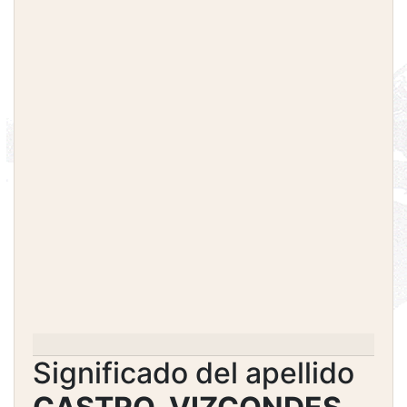
Significado del apellido