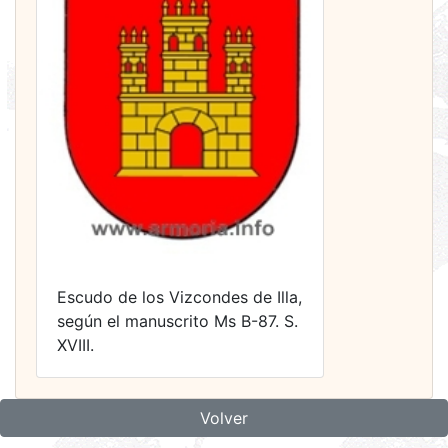
Escudo de los Vizcondes de Illa,
según el manuscrito Ms B-87. S.
XVIII.
Volver