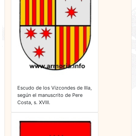
Escudo de los Vizcondes de Illa,
según el manuscrito de Pere
Costa, s. XVIII.