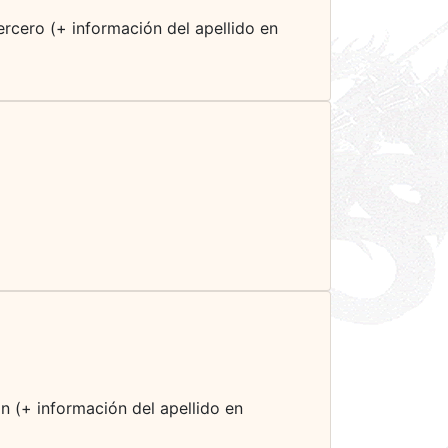
rcero (+ información del apellido en
n (+ información del apellido en