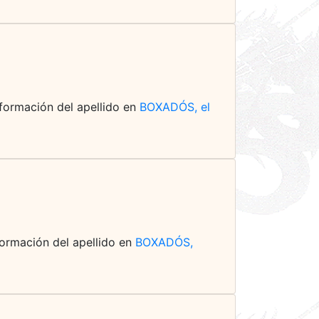
información del apellido en
BOXADÓS, el
nformación del apellido en
BOXADÓS,