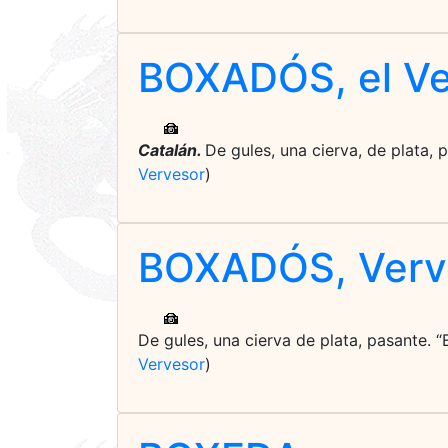
BOXADÓS, el Ve
Catalán.
De gules, una cierva, de plata, 
Vervesor
)
BOXADÓS, Verv
De gules, una cierva de plata, pasante. “
Vervesor
)