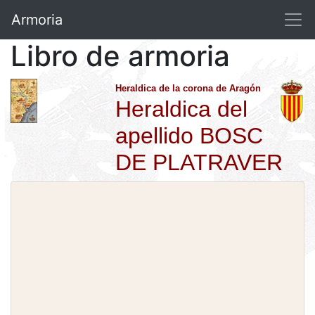
Armoria
Libro de armoria
Heraldica de la corona de Aragón
Heraldica del
apellido BOSC
DE PLATRAVER