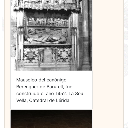
Mausoleo del canónigo
Berenguer de Barutell, fue
construido el año 1452. La Seu
Vella, Catedral de Lérida.