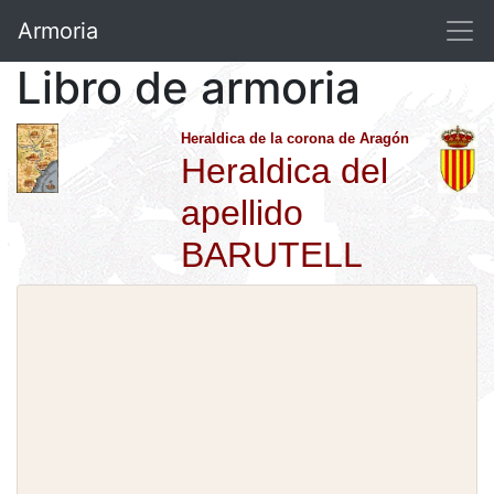
Armoria
Libro de armoria
Heraldica de la corona de Aragón
Heraldica del
apellido
BARUTELL