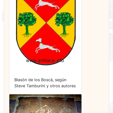
Blasón de los Boscà, según
Steve Tamburini y otros autores