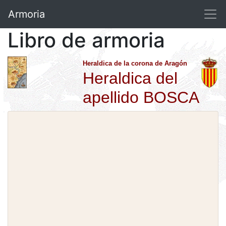
Armoria
Libro de armoria
Heraldica de la corona de Aragón
Heraldica del
apellido BOSCA