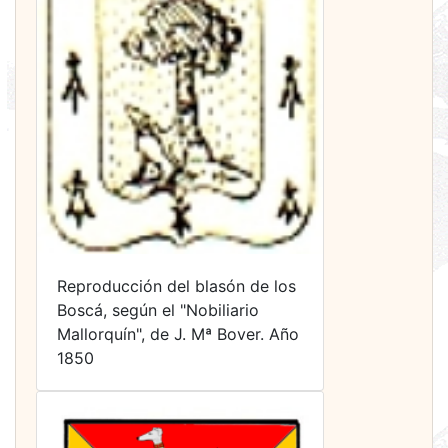
Reproducción del blasón de los
Boscá, según el "Nobiliario
Mallorquín", de J. Mª Bover. Año
1850