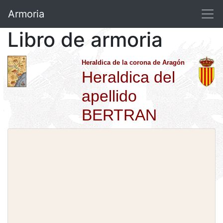
Armoria
Libro de armoria
Heraldica de la corona de Aragón
Heraldica del
apellido
BERTRAN