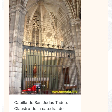
Capilla de San Judas Tadeo.
Claustro de la catedral de