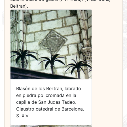
Beltran).
Blasón de los Bertran, labrado
en piedra policromada en la
capilla de San Judas Tadeo.
Claustro catedral de Barcelona.
S. XIV