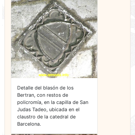
Detalle del blasón de los
Bertran, con restos de
policromía, en la capilla de San
Judas Tadeo, ubicada en el
claustro de la catedral de
Barcelona.