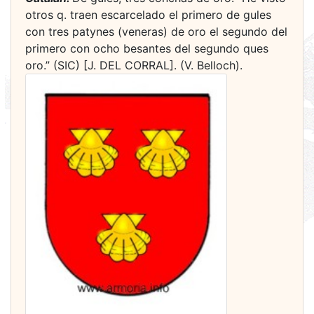
otros q. traen escarcelado el primero de gules
con tres patynes (veneras) de oro el segundo del
primero con ocho besantes del segundo ques
oro.” (SIC) [J. DEL CORRAL]. (V. Belloch).