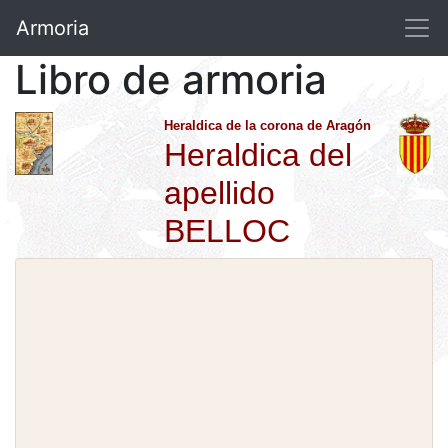
Armoria
Libro de armoria
Heraldica de la corona de Aragón
Heraldica del
apellido
BELLOC