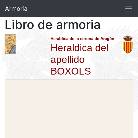
Armoria
Libro de armoria
Heraldica de la corona de Aragón
Heraldica del
apellido
BOXOLS