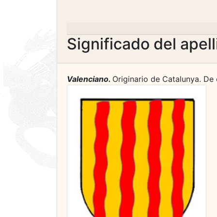
Significado del apel
Valenciano.
Originario de Catalunya. De 