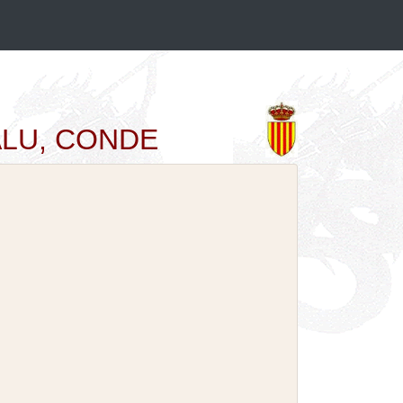
ESALU, CONDE