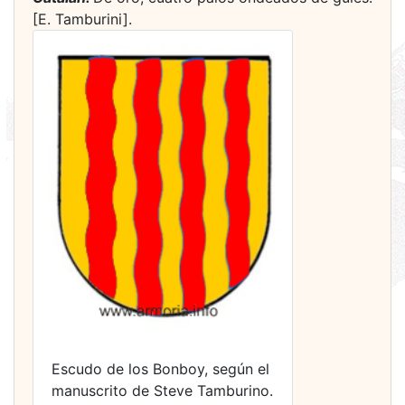
[E. Tamburini].
Escudo de los Bonboy, según el
manuscrito de Steve Tamburino.