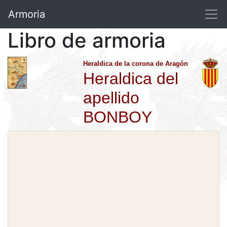
Armoria
Libro de armoria
Heraldica de la corona de Aragón
Heraldica del
apellido
BONBOY