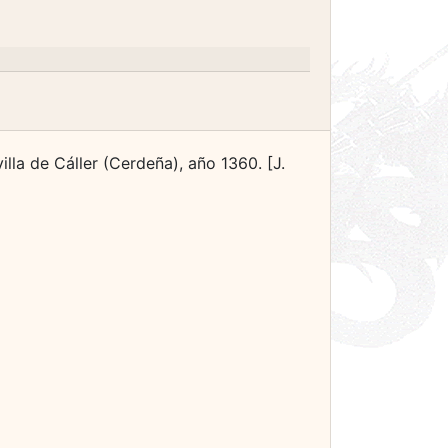
illa de Cáller (Cerdeña), año 1360. [J.