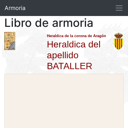
Armoria
Libro de armoria
Heraldica de la corona de Aragón
Heraldica del
apellido
BATALLER