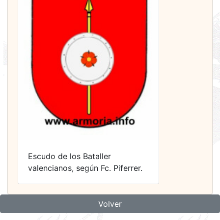
Escudo de los Bataller
valencianos, según Fc. Piferrer.
Volver