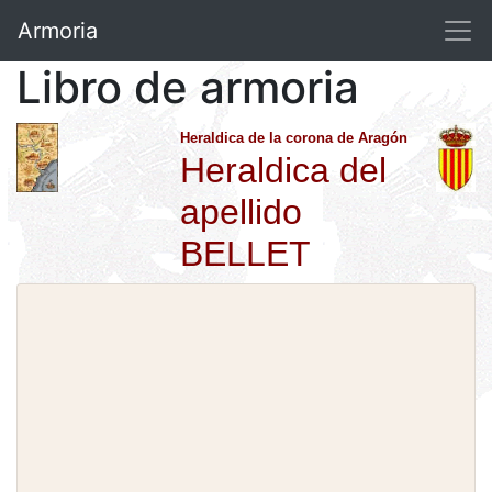
Armoria
Libro de armoria
Heraldica de la corona de Aragón
Heraldica del
apellido
BELLET