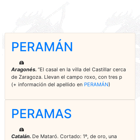
PERAMÁN
Aragonés.
“El casal en la villa del Castillar cerca
de Zaragoza. Llevan el campo roxo, con tres p
(+ información del apellido en
PERAMÁN
)
PERAMAS
Catalán.
De Mataró. Cortado: 1º, de oro, una