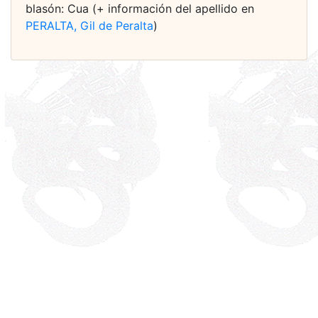
blasón: Cua (+ información del apellido en
PERALTA, Gil de Peralta
)