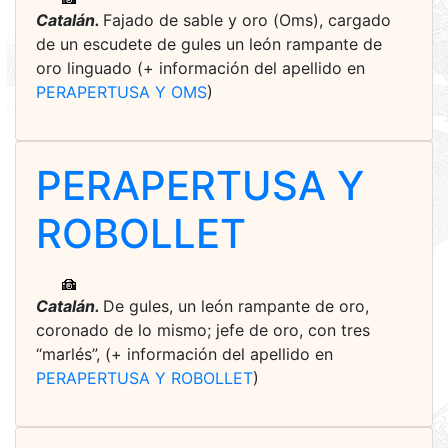
Catalán.
Fajado de sable y oro (Oms), cargado
de un escudete de gules un león rampante de
oro linguado (+ información del apellido en
PERAPERTUSA Y OMS
)
PERAPERTUSA Y
ROBOLLET
Catalán.
De gules, un león rampante de oro,
coronado de lo mismo; jefe de oro, con tres
“marlés”, (+ información del apellido en
PERAPERTUSA Y ROBOLLET
)