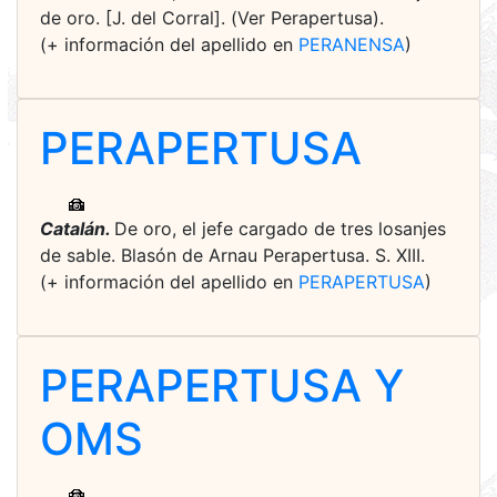
de oro. [J. del Corral]. (Ver Perapertusa).
(+ información del apellido en
PERANENSA
)
PERAPERTUSA
Catalán.
De oro, el jefe cargado de tres losanjes
de sable. Blasón de Arnau Perapertusa. S. XIII.
(+ información del apellido en
PERAPERTUSA
)
PERAPERTUSA Y
OMS