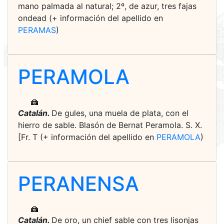
mano palmada al natural; 2º, de azur, tres fajas
ondead (+ información del apellido en
PERAMAS
)
PERAMOLA
Catalán.
De gules, una muela de plata, con el
hierro de sable. Blasón de Bernat Peramola. S. X.
[Fr. T (+ información del apellido en
PERAMOLA
)
PERANENSA
Catalán.
De oro, un chief sable con tres lisonjas