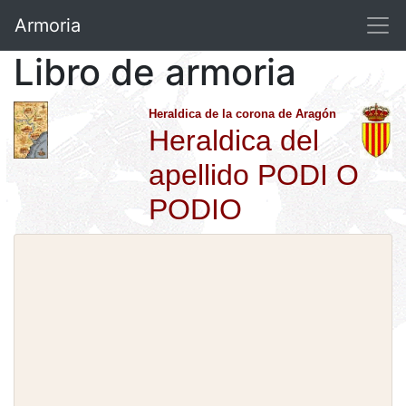
Armoria
Libro de armoria
Heraldica de la corona de Aragón
Heraldica del
apellido PODI O
PODIO