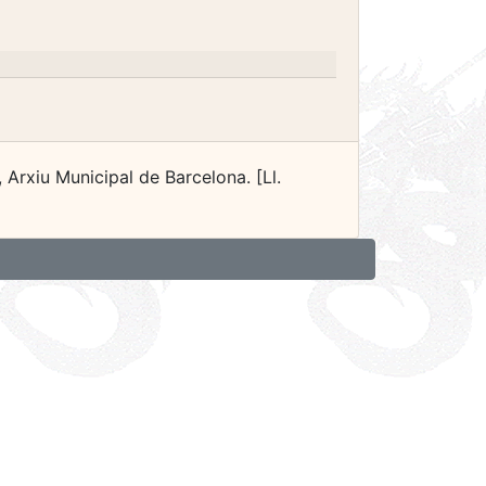
 Arxiu Municipal de Barcelona. [Ll.