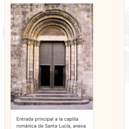
Entrada principal a la capilla
románica de Santa Lucía, anexa