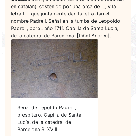
en catalán), sostenido por una orca de ..., y la
letra LL, que juntamente dan la letra dan el
nombre Padrell. Señal en la tumba de Leopoldo
Padrell, pbro., año 1711. Capilla de Santa Lucía,
de la catedral de Barcelona. [Piñol Andreu].
Señal de Lepoldo Padrell,
presbítero. Capilla de Santa
Lucía, de la catedral de
Barcelona.S. XVIII.