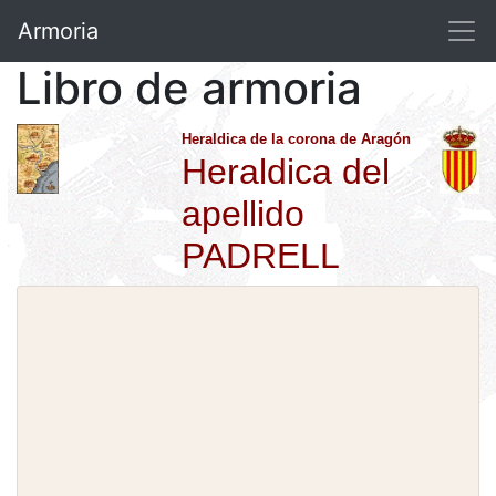
Armoria
Libro de armoria
Heraldica de la corona de Aragón
Heraldica del
apellido
PADRELL