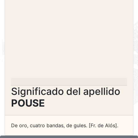
Significado del apellido
POUSE
De oro, cuatro bandas, de gules. [Fr. de Alós].