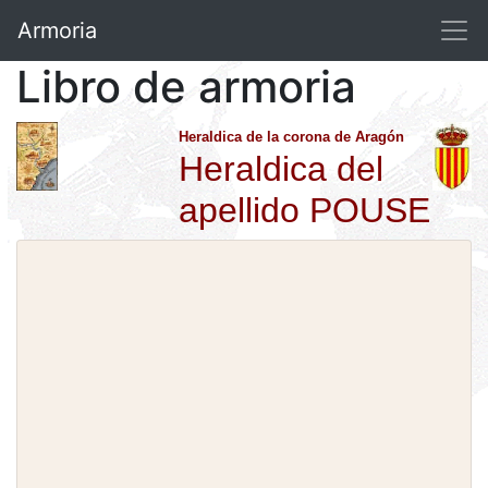
Armoria
Libro de armoria
Heraldica de la corona de Aragón
Heraldica del
apellido POUSE