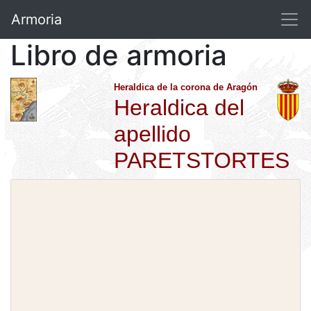
Armoria
Libro de armoria
Heraldica de la corona de Aragón
Heraldica del
apellido
PARETSTORTES