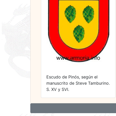
Escudo de Pinós, según el
manuscrito de Steve Tamburino.
S. XV y SVI.