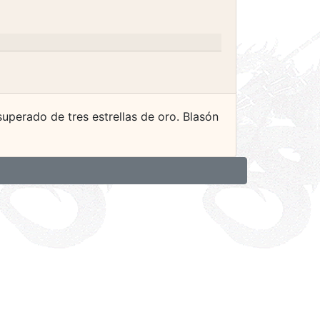
superado de tres estrellas de oro. Blasón