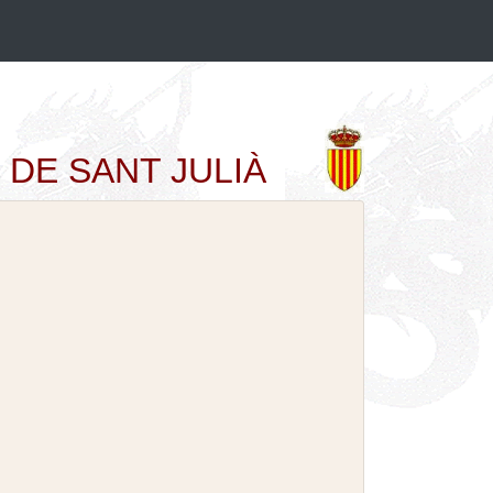
AT DE SANT JULIÀ