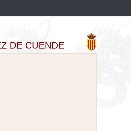
ÉREZ DE CUENDE