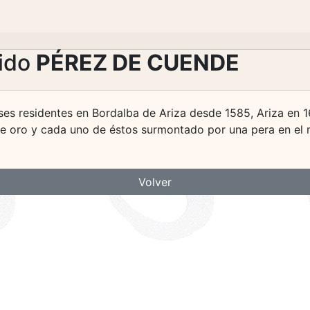
lido
PÉREZ DE CUENDE
ses residentes en Bordalba de Ariza desde 1585, Ariza en 
e oro y cada uno de éstos surmontado por una pera en el mi
Volver