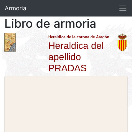
Armoria
Libro de armoria
Heraldica de la corona de Aragón
Heraldica del
apellido
PRADAS