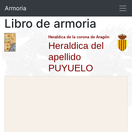
Armoria
Libro de armoria
Heraldica de la corona de Aragón
Heraldica del
apellido
PUYUELO