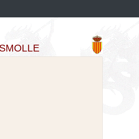
LASMOLLE