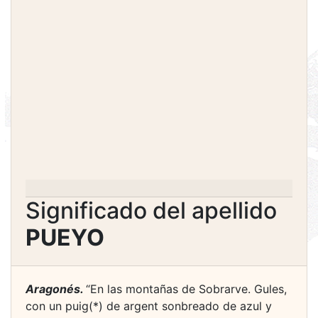
Significado del apellido
PUEYO
Aragonés.
“En las montañas de Sobrarve. Gules,
con un puig(*) de argent sonbreado de azul y