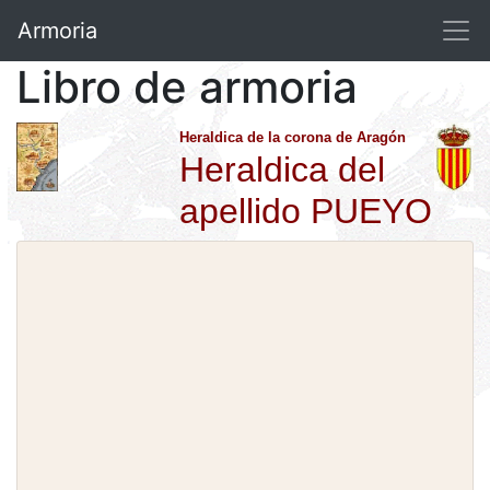
Armoria
Libro de armoria
Heraldica de la corona de Aragón
Heraldica del
apellido PUEYO