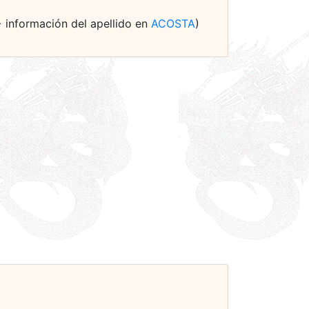
(+ información del apellido en
ACOSTA
)