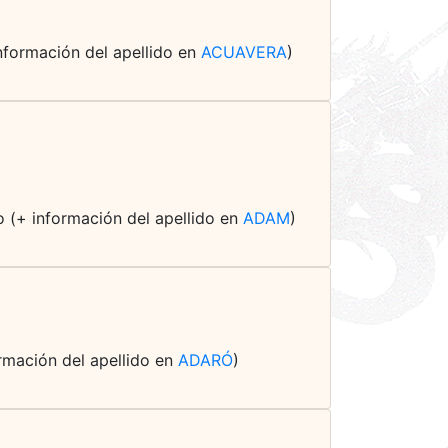
información del apellido en
ACUAVERA
)
 (+ información del apellido en
ADAM
)
formación del apellido en
ADARÓ
)