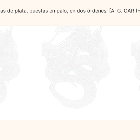
llas de plata, puestas en palo, en dos órdenes. [A. G. CAR 