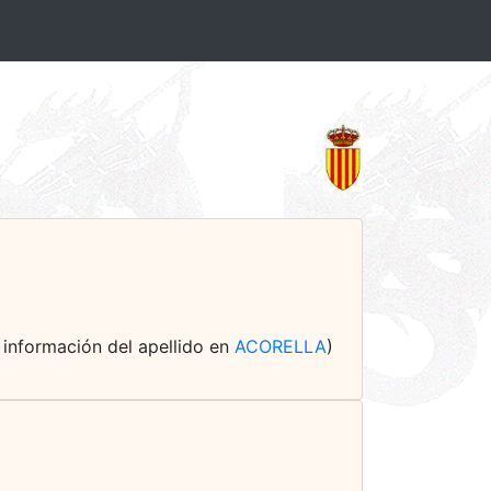
+ información del apellido en
ACORELLA
)