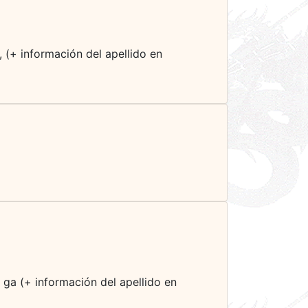
, (+ información del apellido en
 ga (+ información del apellido en