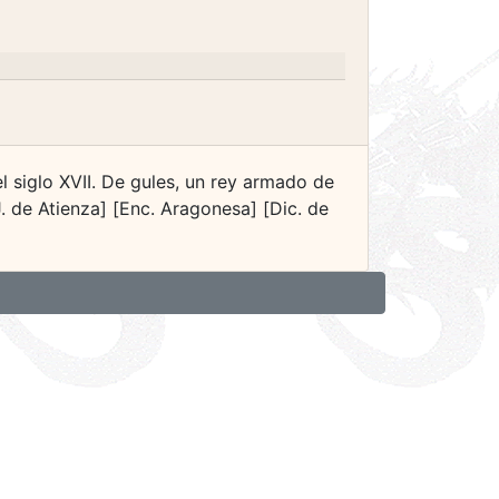
 siglo XVII. De gules, un rey armado de
. de Atienza] [Enc. Aragonesa] [Dic. de