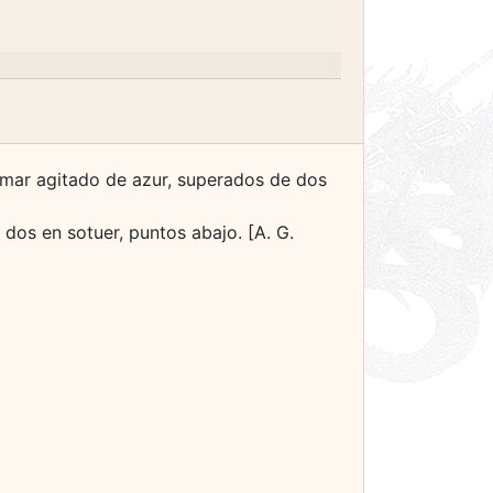
 mar agitado de azur, superados de dos
 dos en sotuer, puntos abajo. [A. G.