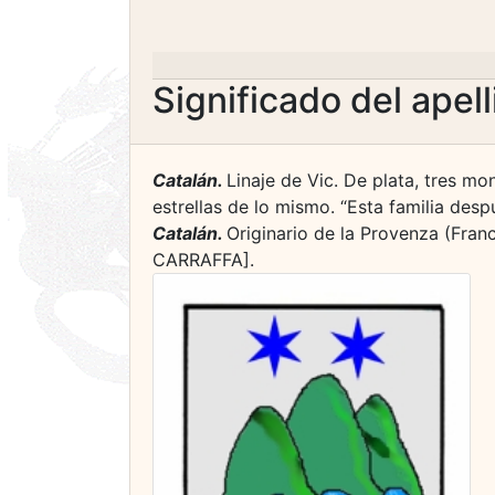
Significado del apel
Catalán.
Linaje de Vic. De plata, tres 
estrellas de lo mismo. “Esta familia desp
Catalán.
Originario de la Provenza (Franc
CARRAFFA].