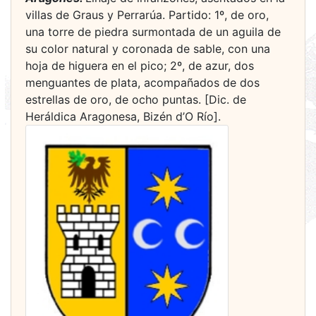
villas de Graus y Perrarúa. Partido: 1º, de oro,
una torre de piedra surmontada de un aguila de
su color natural y coronada de sable, con una
hoja de higuera en el pico; 2º, de azur, dos
menguantes de plata, acompañados de dos
estrellas de oro, de ocho puntas. [Dic. de
Heráldica Aragonesa, Bizén d’O Río].