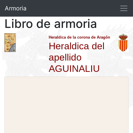
Armoria
Libro de armoria
Heraldica de la corona de Aragón
Heraldica del
apellido
AGUINALIU