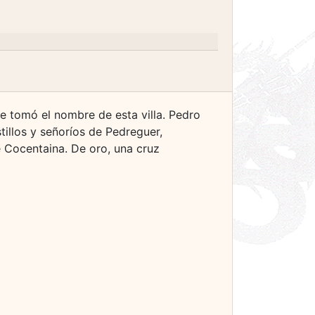
que tomó el nombre de esta villa. Pedro
tillos y señoríos de Pedreguer,
 Cocentaina. De oro, una cruz