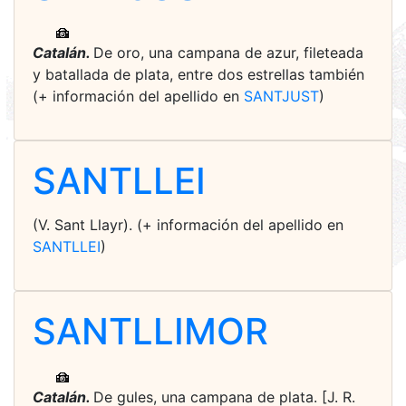
Catalán.
De oro, una campana de azur, fileteada
y batallada de plata, entre dos estrellas también
(+ información del apellido en
SANTJUST
)
SANTLLEI
(V. Sant Llayr). (+ información del apellido en
SANTLLEI
)
SANTLLIMOR
Catalán.
De gules, una campana de plata. [J. R.