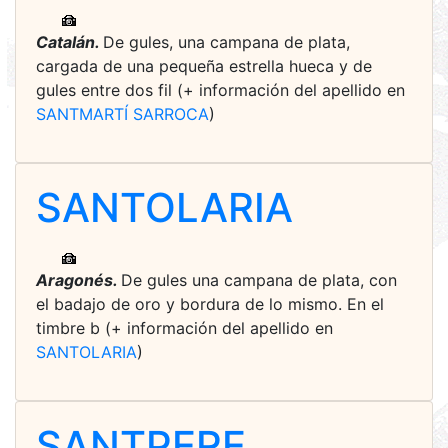
Catalán.
De gules, una campana de plata,
cargada de una pequeña estrella hueca y de
gules entre dos fil (+ información del apellido en
SANTMARTÍ SARROCA
)
SANTOLARIA
Aragonés.
De gules una campana de plata, con
el badajo de oro y bordura de lo mismo. En el
timbre b (+ información del apellido en
SANTOLARIA
)
SANTPERE