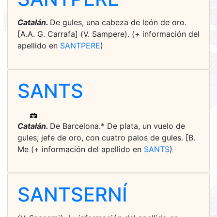
Catalán.
De gules, una cabeza de león de oro.
[A.A. G. Carrafa] (V. Sampere). (+ información del
apellido en
SANTPERE
)
SANTS
Catalán.
De Barcelona.* De plata, un vuelo de
gules; jefe de oro, con cuatro palos de gules. [B.
Me (+ información del apellido en
SANTS
)
SANTSERNÍ