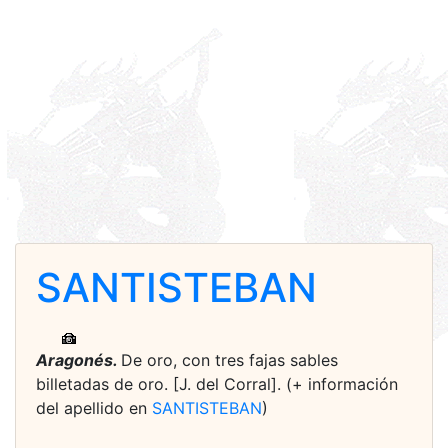
SANTISTEBAN
Aragonés.
De oro, con tres fajas sables
billetadas de oro. [J. del Corral]. (+ información
del apellido en
SANTISTEBAN
)