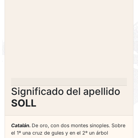
Significado del apellido
SOLL
Catalán.
De oro, con dos montes sinoples. Sobre
el 1º una cruz de gules y en el 2º un árbol