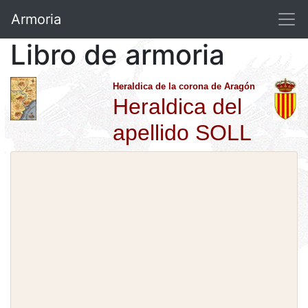
Armoria
Libro de armoria
Heraldica de la corona de Aragón
Heraldica del
apellido SOLL