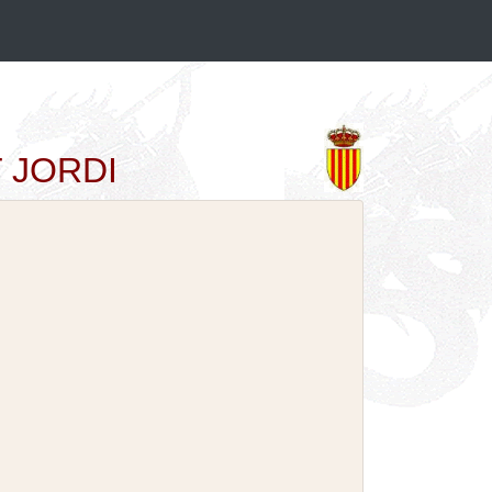
T JORDI