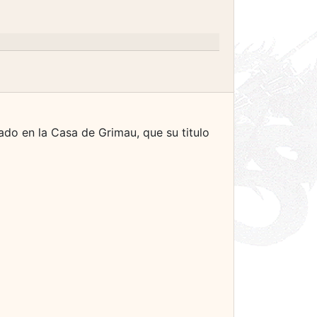
ado en la Casa de Grimau, que su titulo