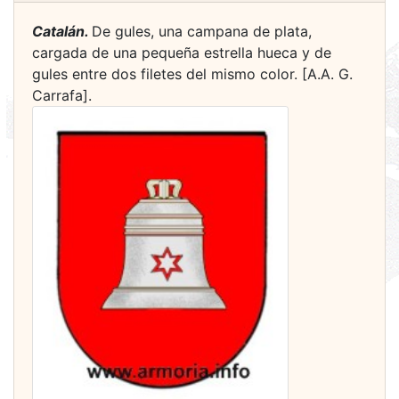
Catalán.
De gules, una campana de plata,
cargada de una pequeña estrella hueca y de
gules entre dos filetes del mismo color. [A.A. G.
Carrafa].