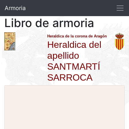
Armoria
Libro de armoria
Heraldica de la corona de Aragón
Heraldica del
apellido
SANTMARTÍ
SARROCA