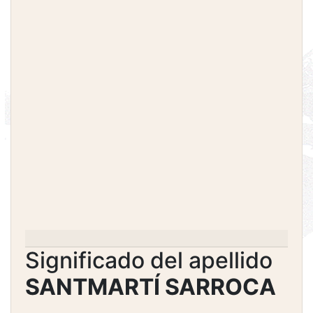
Significado del apellido
SANTMARTÍ SARROCA