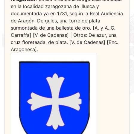
en la localidad zaragozana de Illueca y
documentada ya en 1731, según la Real Audiencia
de Aragón. De gules, una torre de plata
surmontada de una ballesta de oro. [A. y A. G.
Carraffa] [V. de Cadenas] | Otros: De azur, una
cruz floreteada, de plata. [V. de Cadenas] [Enc.
Aragonesa].