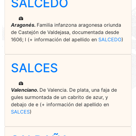
SALCEDO
Aragonés.
Familia infanzona aragonesa oriunda
de Castejón de Valdejasa, documentada desde
1606; l (+ información del apellido en
SALCEDO
)
SALCES
Valenciano.
De Valencia. De plata, una faja de
gules surmontada de un cabrito de azur, y
debajo de e (+ información del apellido en
SALCES
)