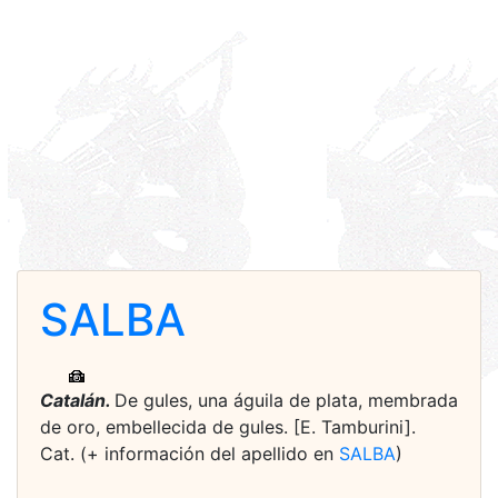
SALBA
Catalán.
De gules, una águila de plata, membrada
de oro, embellecida de gules. [E. Tamburini].
Cat. (+ información del apellido en
SALBA
)