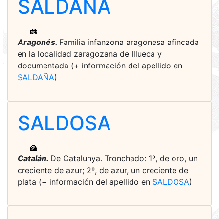
SALDAÑA
Aragonés.
Familia infanzona aragonesa afincada
en la localidad zaragozana de Illueca y
documentada (+ información del apellido en
SALDAÑA
)
SALDOSA
Catalán.
De Catalunya. Tronchado: 1º, de oro, un
creciente de azur; 2º, de azur, un creciente de
plata (+ información del apellido en
SALDOSA
)