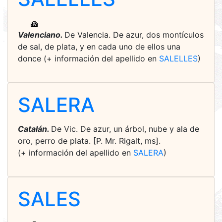
Valenciano.
De Valencia. De azur, dos montículos
de sal, de plata, y en cada uno de ellos una
donce (+ información del apellido en
SALELLES
)
SALERA
Catalán.
De Vic. De azur, un árbol, nube y ala de
oro, perro de plata. [P. Mr. Rigalt, ms].
(+ información del apellido en
SALERA
)
SALES