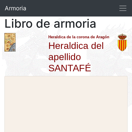
Armoria
Libro de armoria
Heraldica de la corona de Aragón
Heraldica del
apellido
SANTAFÉ