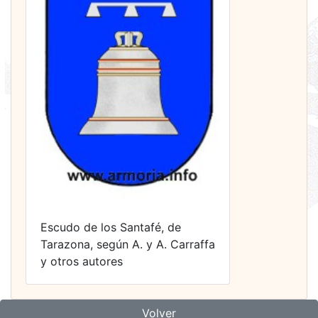
Escudo de los Santafé, de
Tarazona, según A. y A. Carraffa
y otros autores
Volver