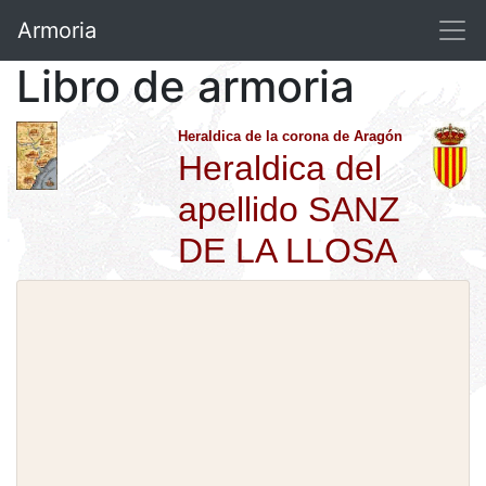
Armoria
Libro de armoria
Heraldica de la corona de Aragón
Heraldica del
apellido SANZ
DE LA LLOSA