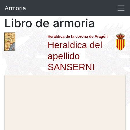
Armoria
Libro de armoria
Heraldica de la corona de Aragón
Heraldica del
apellido
SANSERNI