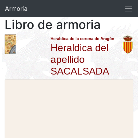
Armoria
Libro de armoria
Heraldica de la corona de Aragón
Heraldica del
apellido
SACALSADA